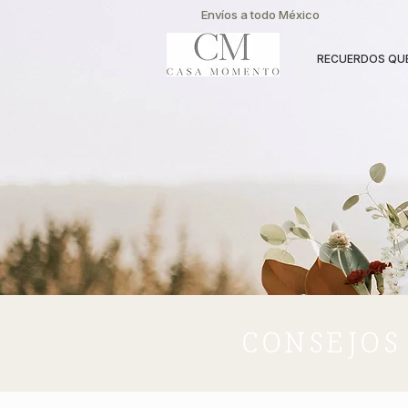
Envíos a todo México
RECUERDOS QUE
CONSEJOS