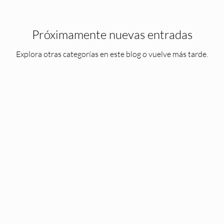
Próximamente nuevas entradas
Explora otras categorías en este blog o vuelve más tarde.