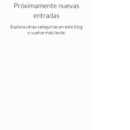
Próximamente nuevas
entradas
Explora otras categorías en este blog
o vuelve más tarde.